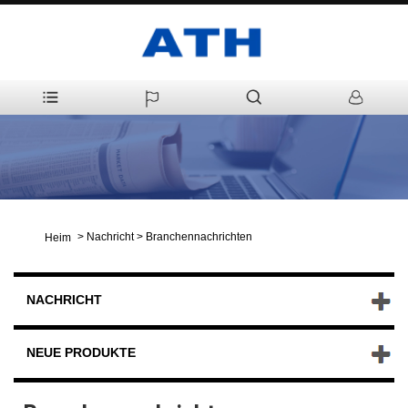
>
Nachricht
>
Branchennachrichten
Heim
NACHRICHT
NEUE PRODUKTE