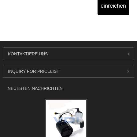
einreichen
KONTAKTIERE UNS
INQUIRY FOR PRICELIST
NEUESTEN NACHRICHTEN