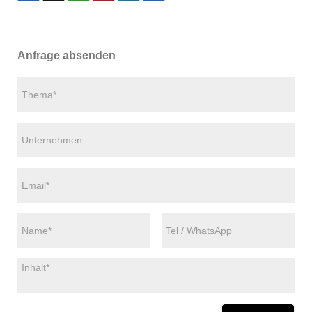
Anfrage absenden