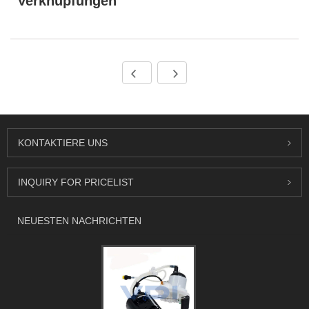
Verknüpfungen
KONTAKTIERE UNS
INQUIRY FOR PRICELIST
NEUESTEN NACHRICHTEN