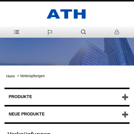
>
Verknüpfungen
Heim
PRODUKTE
NEUE PRODUKTE