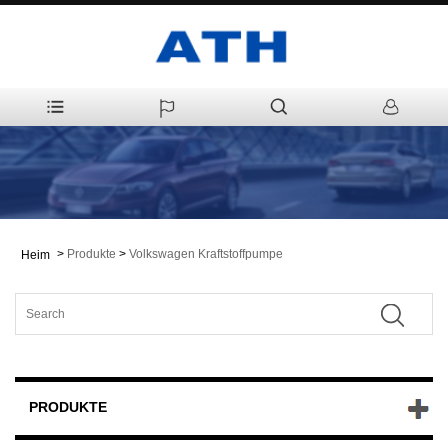
>
Produkte
>
Volkswagen Kraftstoffpumpe
Heim
PRODUKTE