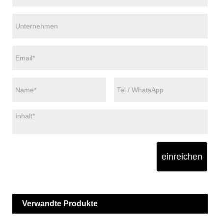
einreichen
Verwandte Produkte