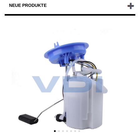
NEUE PRODUKTE