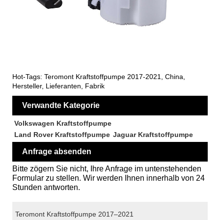
Hot-Tags: Teromont Kraftstoffpumpe 2017-2021, China,
Hersteller, Lieferanten, Fabrik
Verwandte Kategorie
Volkswagen Kraftstoffpumpe
Land Rover Kraftstoffpumpe
Jaguar Kraftstoffpumpe
Anfrage absenden
Bitte zögern Sie nicht, Ihre Anfrage im untenstehenden
Formular zu stellen. Wir werden Ihnen innerhalb von 24
Stunden antworten.